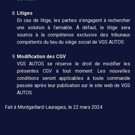
Litiges
En cas de litige, les parties s’engagent à rechercher
une solution à l’amiable. À défaut, le litige sera
soumis à la compétence exclusive des tribunaux
compétents du lieu du siège social de VGS AUTOS.
Modification des CGV
VGS AUTOS se réserve le droit de modifier les
présentes CGV à tout moment. Les nouvelles
conditions seront applicables à toute commande
passée après leur publication sur le site web de VGS
AUTOS.
Fait à Montgaillard-Lauragais, le 22 mars 2024