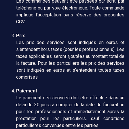
Les commandes peuvent être passées par écrit, par
téléphone ou par voie électronique. Toute commande
implique l’acceptation sans réserve des présentes
CGV.
Prix
Les prix des services sont indiqués en euros et
s’entendent hors taxes (pour les professionnels). Les
taxes applicables seront ajoutées au montant total de
la facture. Pour les particuliers les prix des services
sont indiqués en euros et s’entendent toutes taxes
comprises.
Paiement
Le paiement des services doit être effectué dans un
délai de 30 jours à compter de la date de facturation
pour les professionnels et immédiatement après la
prestation pour les particuliers, sauf conditions
particulières convenues entre les parties.