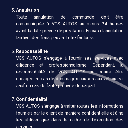
Annulation
Toute annulation de commande doit être
communiquée à VGS AUTOS au moins 24 heures
avant la date prévue de prestation. En cas d’annulation
tardive, des frais peuvent être facturés.
Responsabilité
VGS AUTOS s’engage à fournir ses services avec
diligence et professionnalisme. Cependant, la
responsabilité de VGS AUTOS ne pourra être
engagée en cas de dommages causés aux véhicules,
sauf en cas de faute prouvée de sa part.
Confidentialité
VGS AUTOS s’engage à traiter toutes les informations
fournies par le client de manière confidentielle et à ne
les utiliser que dans le cadre de l’exécution des
services.