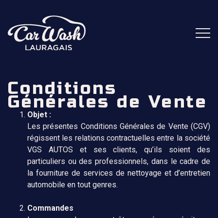
Conditions
Générales de Vente
Objet :
Les présentes Conditions Générales de Vente (CGV)
régissent les relations contractuelles entre la société
VGS AUTOS et ses clients, qu’ils soient des
particuliers ou des professionnels, dans le cadre de
la fourniture de services de nettoyage et d’entretien
automobile en tout genres.
Commandes